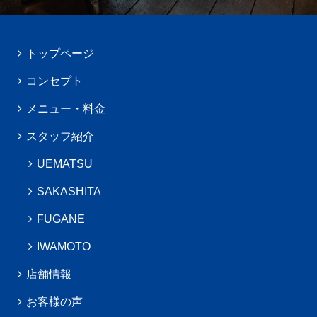
トップページ
コンセプト
メニュー・料金
スタッフ紹介
UEMATSU
SAKASHITA
FUGANE
IWAMOTO
店舗情報
お客様の声