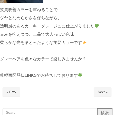
髪質改善カラーを重ねることで
ツヤとなめらかさを保ちながら、
透明感のあるカーキーグレージュに仕上がりました
赤みを抑えつつ、上品で大人っぽい色味！
柔らかな光をまとったような艶髪カラーです
グレーヘアを色々なカラーで楽しみませんか？
札幌西区琴似LINKSでお待ちしております
« Prev
Next »