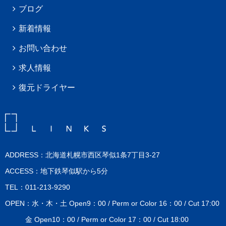
ブログ
新着情報
お問い合わせ
求人情報
復元ドライヤー
ADDRESS：北海道札幌市西区琴似1条7丁目3-27
ACCESS：地下鉄琴似駅から5分
TEL：011-213-9290
OPEN：水・木・土 Open9：00 / Perm or Color 16：00 / Cut 17:00
金 Open10：00 / Perm or Color 17：00 / Cut 18:00