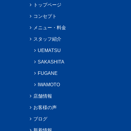
トップページ
コンセプト
メニュー・料金
スタッフ紹介
UEMATSU
SAKASHITA
FUGANE
IWAMOTO
店舗情報
お客様の声
ブログ
新着情報