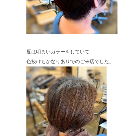
夏は明るいカラーをしていて
色抜けもかなりありでのご来店でした。