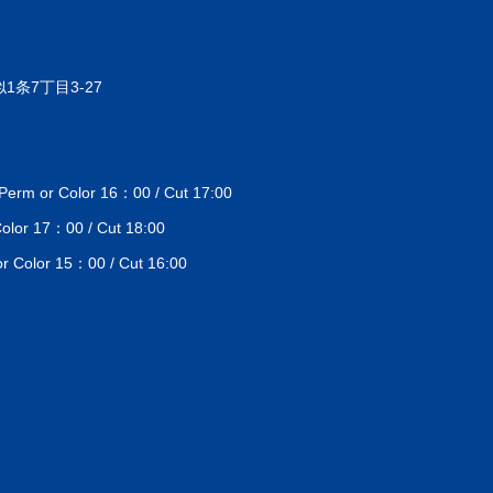
1条7丁目3-27
 or Color 16：00 / Cut 17:00
lor 17：00 / Cut 18:00
Color 15：00 / Cut 16:00