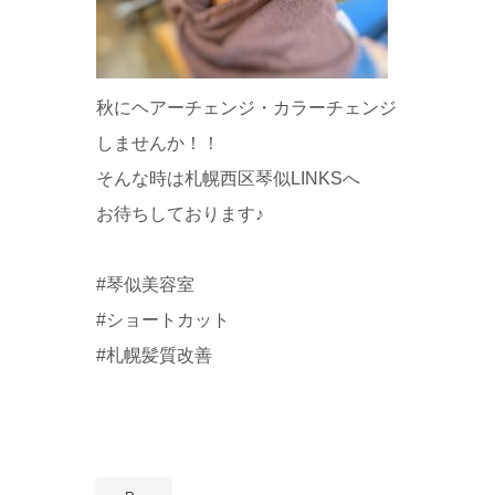
秋にヘアーチェンジ・カラーチェンジ
しませんか！！
そんな時は札幌西区琴似LINKSへ
お待ちしております♪
#琴似美容室
#ショートカット
#札幌髪質改善