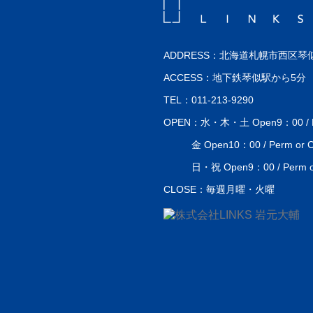
ADDRESS：北海道札幌市西区琴似
ACCESS：地下鉄琴似駅から5分
TEL：011-213-9290
OPEN：水・木・土 Open9：00 / Perm
金 Open10：00 / Perm or Co
日・祝 Open9：00 / Perm or 
CLOSE：毎週月曜・火曜