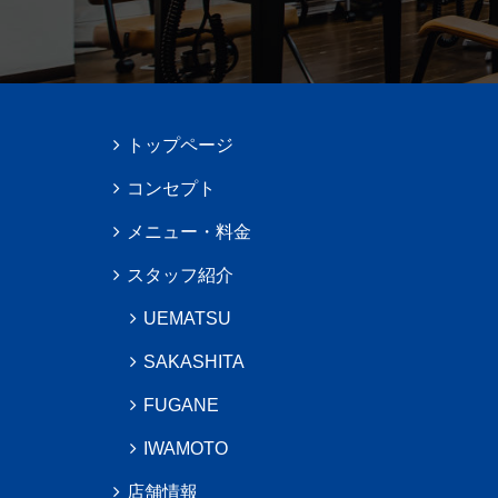
トップページ
コンセプト
メニュー・料金
スタッフ紹介
UEMATSU
SAKASHITA
FUGANE
IWAMOTO
店舗情報