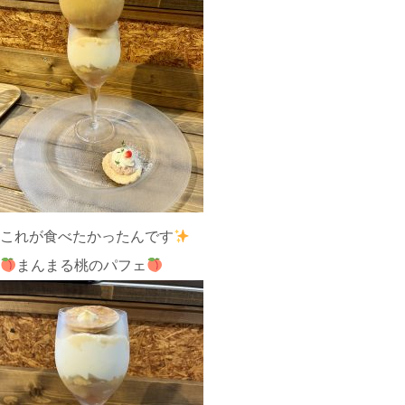
これが食べたかったんです
まんまる桃のパフェ