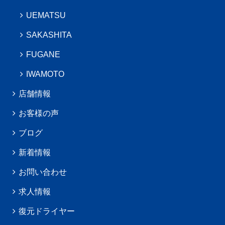
UEMATSU
SAKASHITA
FUGANE
IWAMOTO
店舗情報
お客様の声
ブログ
新着情報
お問い合わせ
求人情報
復元ドライヤー