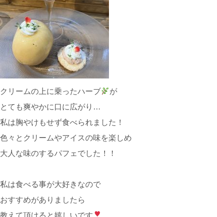
クリームの上に乗ったハーブ
が
とても爽やかに口に広がり…
私は胸やけもせず食べられました！
色々とクリームやアイスの味を楽しめ
大人な味のするパフェでした！！
私は食べる事が大好きなので
おすすめがありましたら
教えて頂けると嬉しいです