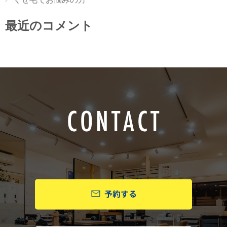
最近のコメント