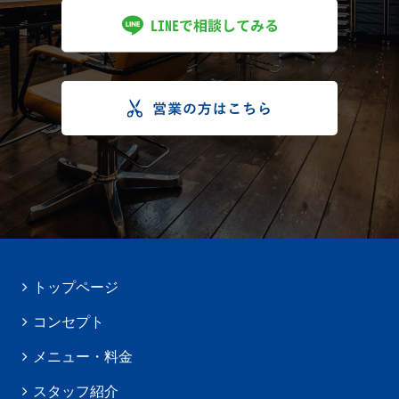
トップページ
コンセプト
メニュー・料金
スタッフ紹介