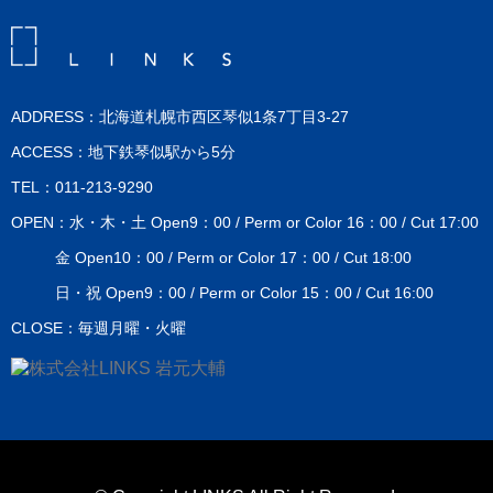
ADDRESS：北海道札幌市西区琴似1条7丁目3-27
ACCESS：地下鉄琴似駅から5分
TEL：011-213-9290
OPEN：水・木・土 Open9：00 / Perm or Color 16：00 / Cut 17:00
金 Open10：00 / Perm or Color 17：00 / Cut 18:00
日・祝 Open9：00 / Perm or Color 15：00 / Cut 16:00
CLOSE：毎週月曜・火曜