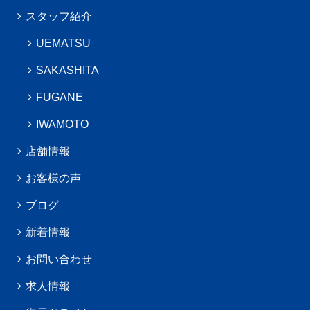
スタッフ紹介
UEMATSU
SAKASHITA
FUGANE
IWAMOTO
店舗情報
お客様の声
ブログ
新着情報
お問い合わせ
求人情報