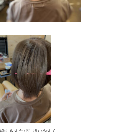
繰り返すたびに扱いやすく、