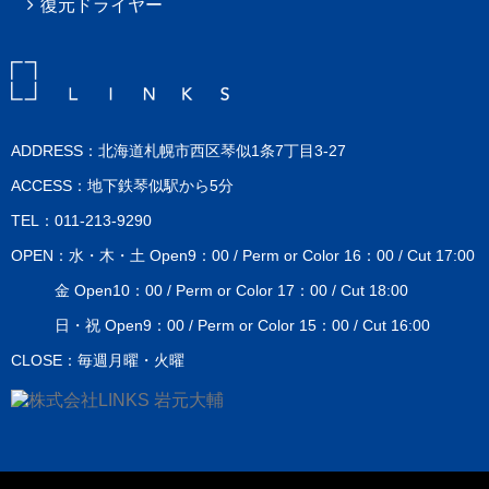
復元ドライヤー
ADDRESS：北海道札幌市西区琴似1条7丁目3-27
ACCESS：地下鉄琴似駅から5分
TEL：011-213-9290
OPEN：水・木・土 Open9：00 / Perm or Color 16：00 / Cut 17:00
金 Open10：00 / Perm or Color 17：00 / Cut 18:00
日・祝 Open9：00 / Perm or Color 15：00 / Cut 16:00
CLOSE：毎週月曜・火曜