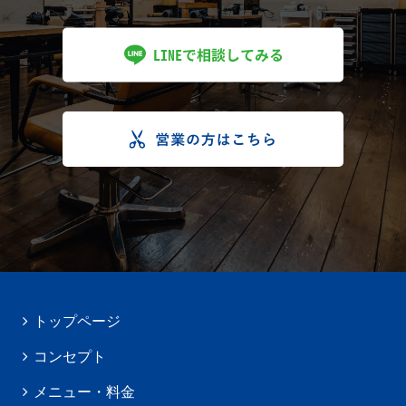
トップページ
コンセプト
メニュー・料金