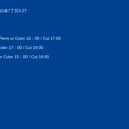
1条7丁目3-27
 or Color 16：00 / Cut 17:00
lor 17：00 / Cut 18:00
Color 15：00 / Cut 16:00