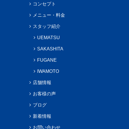
コンセプト
メニュー・料金
スタッフ紹介
UEMATSU
SAKASHITA
FUGANE
IWAMOTO
店舗情報
お客様の声
ブログ
新着情報
お問い合わせ