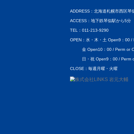
ADDRESS：北海道札幌市西区琴似
ACCESS：地下鉄琴似駅から5分
TEL：011-213-9290
OPEN：水・木・土 Open9：00 / Perm
金 Open10：00 / Perm or Co
日・祝 Open9：00 / Perm or 
CLOSE：毎週月曜・火曜