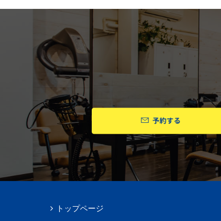
トップページ