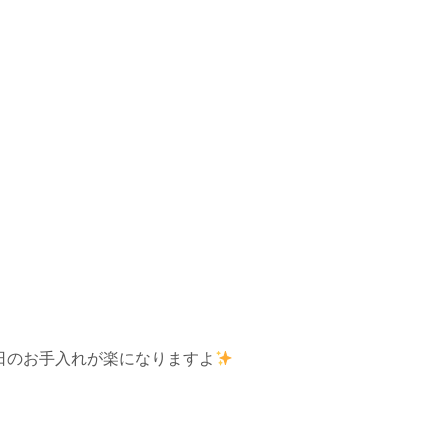
日のお手入れが楽になりますよ