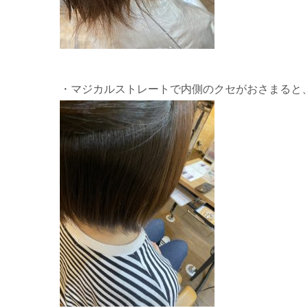
・マジカルストレートで内側のクセがおさまると