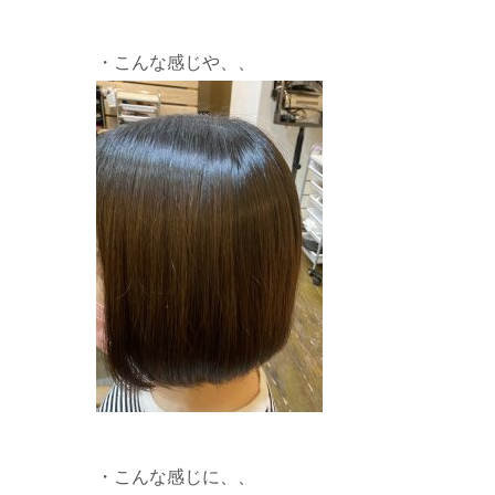
・こんな感じや、、
・こんな感じに、、