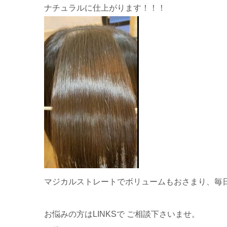
ナチュラルに仕上がります！！！
マジカルストレートでボリュームもおさまり、毎
お悩みの方はLINKSで ご相談下さいませ。