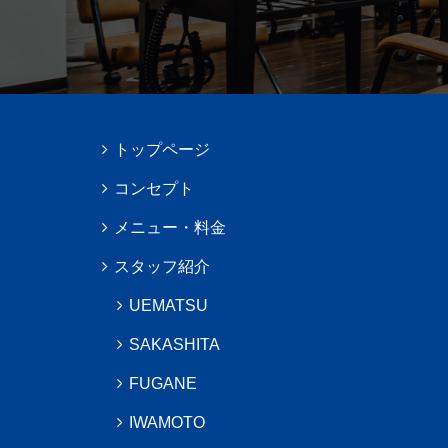
トップページ
コンセプト
メニュー・料金
スタッフ紹介
UEMATSU
SAKASHITA
FUGANE
IWAMOTO