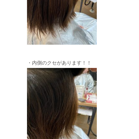
・内側のクセがあります！！