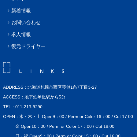
新着情報
お問い合わせ
求人情報
復元ドライヤー
ADDRESS：北海道札幌市西区琴似1条7丁目3-27
ACCESS：地下鉄琴似駅から5分
TEL：011-213-9290
OPEN：水・木・土 Open9：00 / Perm or Color 16：00 / Cut 17:00
金 Open10：00 / Perm or Color 17：00 / Cut 18:00
日・祝 Open9：00 / Perm or Color 15：00 / Cut 16:00