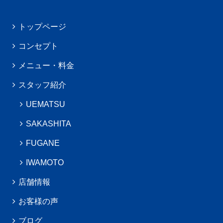
トップページ
コンセプト
メニュー・料金
スタッフ紹介
UEMATSU
SAKASHITA
FUGANE
IWAMOTO
店舗情報
お客様の声
ブログ