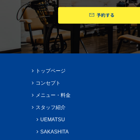
トップページ
コンセプト
メニュー・料金
スタッフ紹介
UEMATSU
SAKASHITA