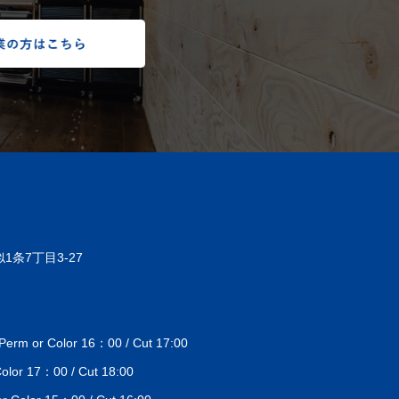
1条7丁目3-27
 or Color 16：00 / Cut 17:00
lor 17：00 / Cut 18:00