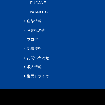
FUGANE
IWAMOTO
店舗情報
お客様の声
ブログ
新着情報
お問い合わせ
求人情報
復元ドライヤー