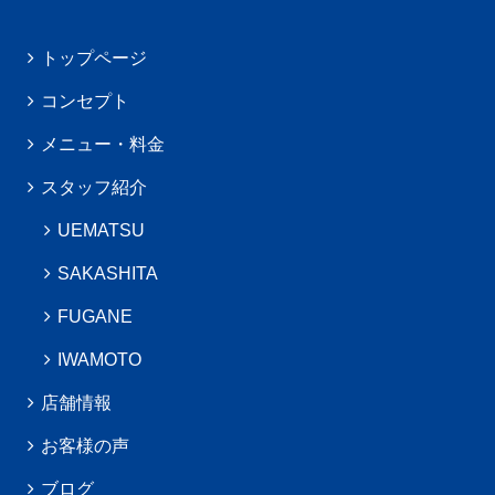
トップページ
コンセプト
メニュー・料金
スタッフ紹介
UEMATSU
SAKASHITA
FUGANE
IWAMOTO
店舗情報
お客様の声
ブログ