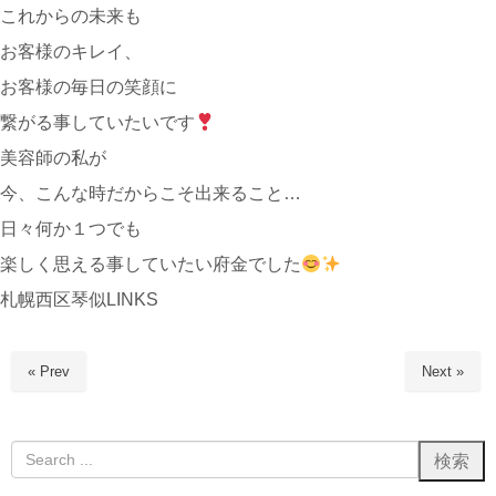
これからの未来も
お客様のキレイ、
お客様の毎日の笑顔に
繋がる事していたいです
美容師の私が
今、こんな時だからこそ出来ること…
日々何か１つでも
楽しく思える事していたい府金でした
札幌西区琴似LINKS
« Prev
Next »