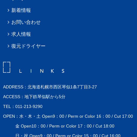
新着情報
お問い合わせ
求人情報
復元ドライヤー
ADDRESS：北海道札幌市西区琴似1条7丁目3-27
ACCESS：地下鉄琴似駅から5分
TEL：011-213-9290
OPEN：水・木・土 Open9：00 / Perm or Color 16：00 / Cut 17:00
金 Open10：00 / Perm or Color 17：00 / Cut 18:00
日・祝 Open9：00 / Perm or Color 15：00 / Cut 16:00