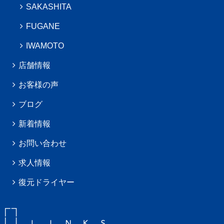
SAKASHITA
FUGANE
IWAMOTO
店舗情報
お客様の声
ブログ
新着情報
お問い合わせ
求人情報
復元ドライヤー