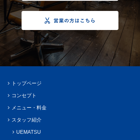
トップページ
コンセプト
メニュー・料金
スタッフ紹介
UEMATSU