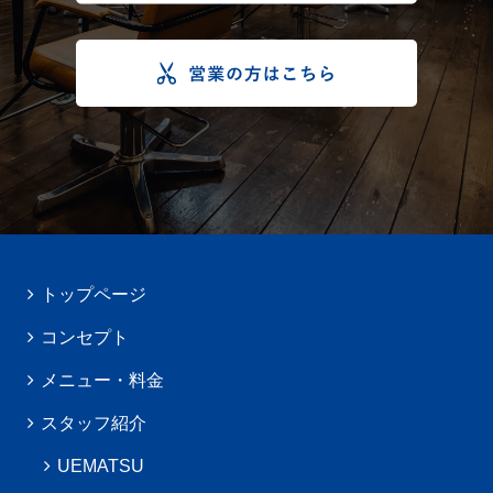
トップページ
コンセプト
メニュー・料金
スタッフ紹介
UEMATSU