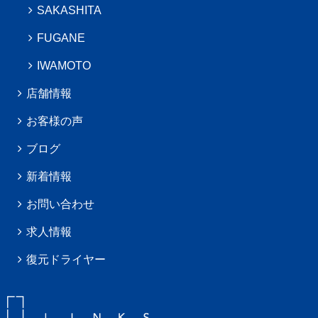
SAKASHITA
FUGANE
IWAMOTO
店舗情報
お客様の声
ブログ
新着情報
お問い合わせ
求人情報
復元ドライヤー