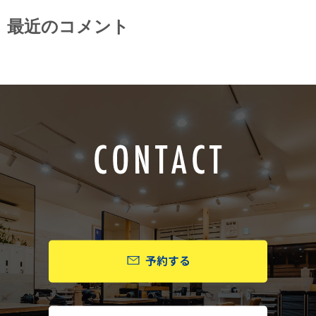
最近のコメント