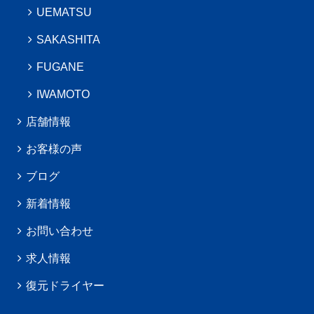
UEMATSU
SAKASHITA
FUGANE
IWAMOTO
店舗情報
お客様の声
ブログ
新着情報
お問い合わせ
求人情報
復元ドライヤー