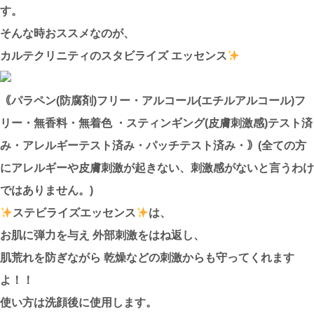
す。
そんな時おススメなのが、
カルテクリニティのスタビライズ エッセンス
｟パラペン(防腐剤)フリー・アルコール(エチルアルコール)フ
リー・無香料・無着色 ・スティンギング(皮膚刺激感)テスト済
み・アレルギーテスト済み・パッチテスト済み・｠(全ての方
にアレルギーや皮膚刺激が起きない、刺激感がないと言うわけ
ではありません。)
ステビライズエッセンス
は、
お肌に弾力を与え 外部刺激をはね返し、
肌荒れを防ぎながら 乾燥などの刺激からも守ってくれます
よ！！
使い方は洗顔後に使用します。