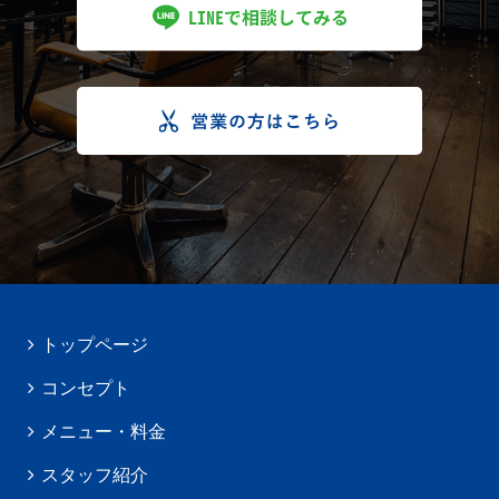
トップページ
コンセプト
メニュー・料金
スタッフ紹介