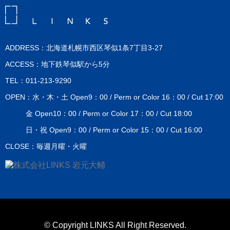
ADDRESS：北海道札幌市西区琴似1条7丁目3-27
ACCESS：地下鉄琴似駅から5分
TEL：011-213-9290
OPEN：水・木・土 Open9：00 / Perm or Color 16：00 / Cut 17:00
金 Open10：00 / Perm or Color 17：00 / Cut 18:00
日・祝 Open9：00 / Perm or Color 15：00 / Cut 16:00
CLOSE：毎週月曜・火曜
© Copyright LINKS All Right Reserved.